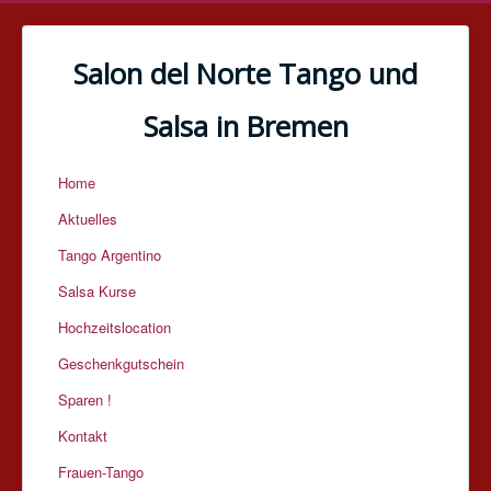
Salon del Norte Tango und
Salsa in Bremen
Home
Aktuelles
Tango Argentino
Salsa Kurse
Hochzeitslocation
Geschenkgutschein
Sparen !
Kontakt
Frauen-Tango