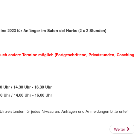
ne 2023 für Anfänger im Salon del Norte: (2 x 2 Stunden)
uch andere Termine möglich (Fortgeschrittene, Privatstunden, Coaching
 Uhr / 14.30 Uhr - 16.30 Uhr
 Uhr / 14.00 Uhr - 16.00 Uhr
e Einzelstunden für jedes Niveau an. Anfragen und Anmeldungen bitte unter
Weiter