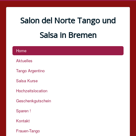
Salon del Norte Tango und
Salsa in Bremen
Home
Aktuelles
Tango Argentino
Salsa Kurse
Hochzeitslocation
Geschenkgutschein
Sparen !
Kontakt
Frauen-Tango