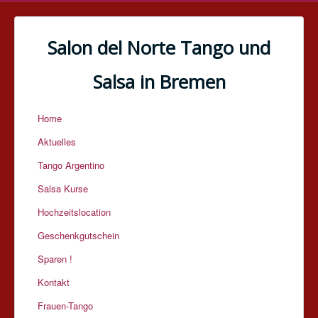
Salon del Norte Tango und
Salsa in Bremen
Home
Aktuelles
Tango Argentino
Salsa Kurse
Hochzeitslocation
Geschenkgutschein
Sparen !
Kontakt
Frauen-Tango