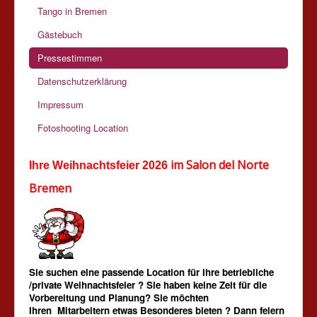
Tango in Bremen
Gästebuch
Pressestimmen
Datenschutzerklärung
Impressum
Fotoshooting Location
im Salon del Norte
Ihre Weihnachtsfeier 2026
Bremen
Sie suchen eine passende Location für Ihre betriebliche
/private Weihnachts
feier ? Sie haben keine Zeit für die
Vorbereitung und Planung? Sie möchten
Ihren Mitarbeitern etwas Besonderes bieten ? Dann feiern