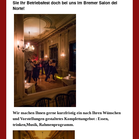
Sie Ihr Betriebsfest doch bei uns im Bremer Salon del
Norte!
W
ir machen Ihnen gerne kurzfristig ein nach Ihren Wünschen
und Vorstellungen gestaltetes Komplettangebot : Essen,
trinken,Musik, Rahmenprogramm.